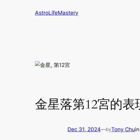
Skip
AstroLifeMastery
to
content
金星落第12宮的表
Dec 31, 2024
—
Tony Chu
i
by