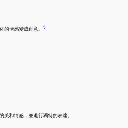
5
化的情感變成創意。
的美和情感，並進行獨特的表達。