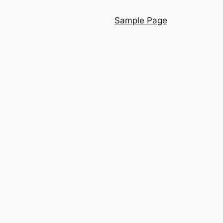
Sample Page